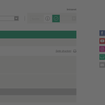
Intranet
Seite drucken