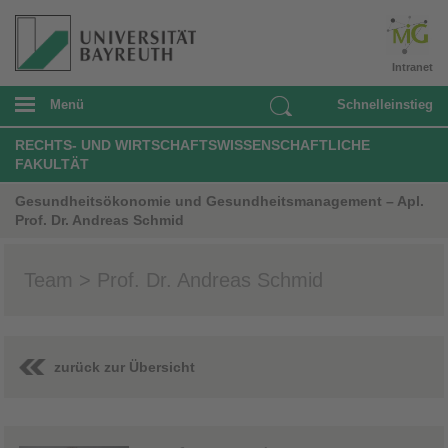
Intranet
Menü
Schnelleinstieg
RECHTS- UND WIRTSCHAFTSWISSENSCHAFTLICHE
FAKULTÄT
Gesundheitsökonomie und Gesundheitsmanagement – Apl.
Prof. Dr. Andreas Schmid
Team > Prof. Dr. Andreas Schmid
zurück zur Übersicht