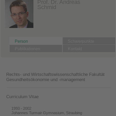
Prof. Dr. Andreas
Schmid
Person
Schwerpunkte
Publikationen
Kontakt
Rechts- und Wirtschaftswissenschaftliche Fakultät
Gesundheitsökonomie und -management
Curriculum Vitae
1993 - 2002
Johannes Turmair Gymnasium, Straubing